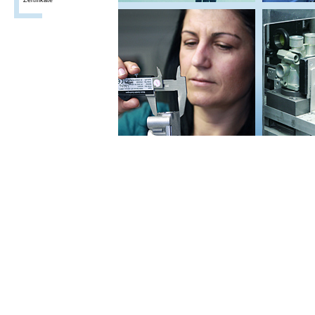
Zertifikate